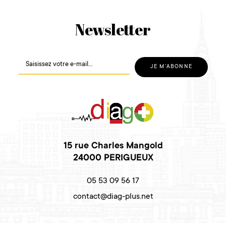
Newsletter
15 rue Charles Mangold
24000 PERIGUEUX
05 53 09 56 17
contact@diag-plus.net