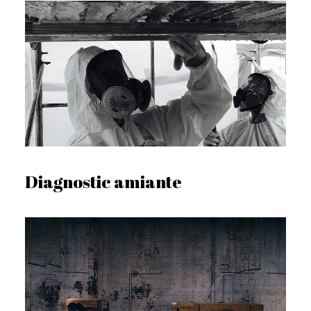
Diagnostic amiante