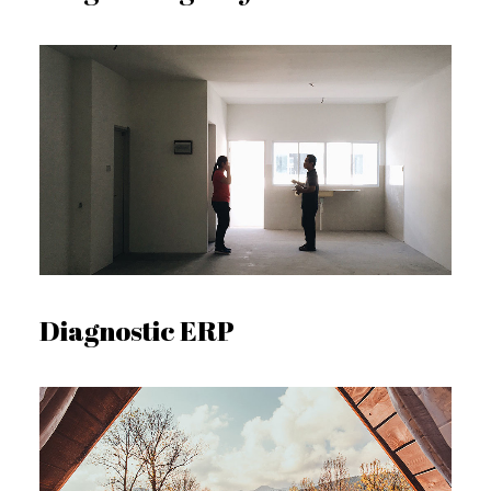
Diagnostic ERP