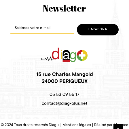
Newsletter
15 rue Charles Mangold
24000 PERIGUEUX
05 53 09 56 17
contact@diag-plus.net
© 2024 Tous droits réservés Diag + |
Mentions légales
| Réalisé par l’
Agence