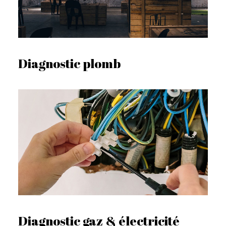
Diagnostic plomb
Diagnostic gaz & électricité