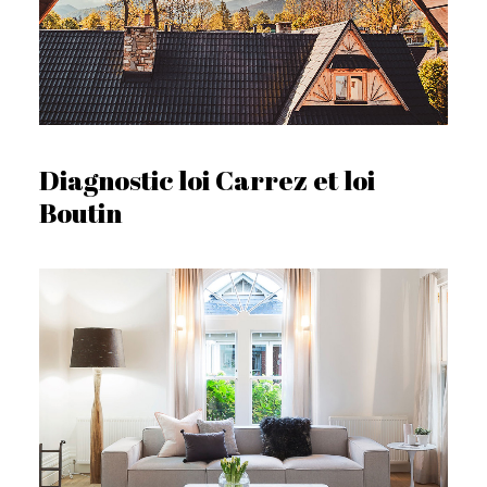
Diagnostic loi Carrez et loi
Boutin