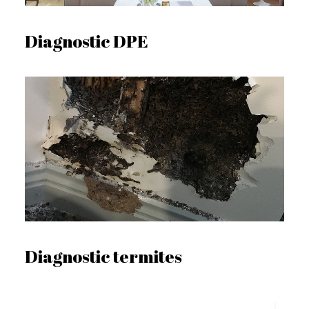
Diagnostic DPE
Diagnostic termites