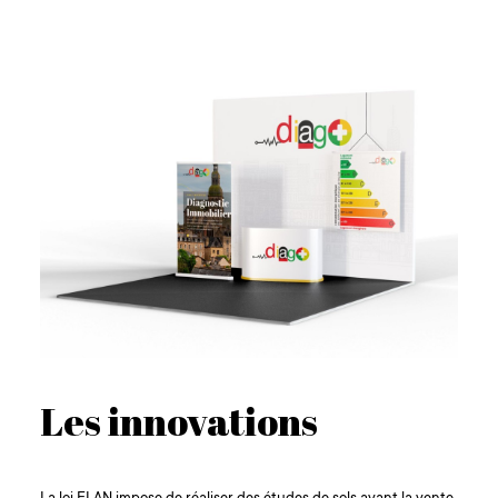
Les innovations