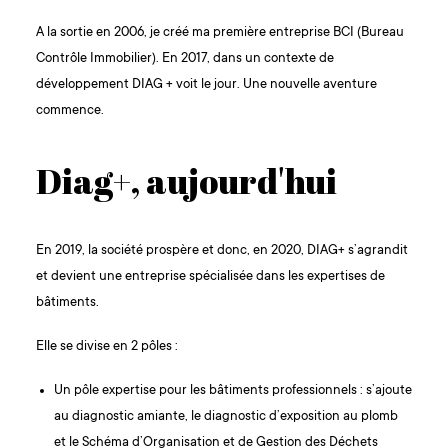
A la sortie en 2006, je créé ma première entreprise BCI (Bureau
Contrôle Immobilier). En 2017, dans un contexte de
développement DIAG + voit le jour. Une nouvelle aventure
commence.
Diag+, aujourd'hui
En 2019, la société prospère et donc, en 2020, DIAG+ s’agrandit
et devient une entreprise spécialisée dans les expertises de
bâtiments.
Elle se divise en 2 pôles :
Un pôle expertise pour les bâtiments professionnels : s’ajoute
au diagnostic amiante, le diagnostic d’exposition au plomb
et le Schéma d’Organisation et de Gestion des Déchets