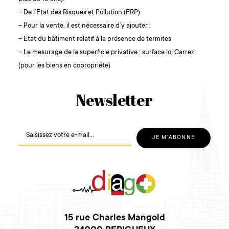
– De l’Etat des Risques et Pollution (ERP)
– Pour la vente, il est nécessaire d’y ajouter :
– État du bâtiment relatif à la présence de termites
– Le mesurage de la superficie privative : surface loi Carrez
(pour les biens en copropriété)
Newsletter
15 rue Charles Mangold