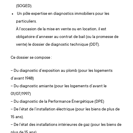
(SOGED).
Un pôle expertise en diagnostics immobiliers pour les
particuliers.
À l’occasion de la mise en vente ou en location, il est
obligatoire d’annexer au contrat de bail (ou la promesse de
vente) le dossier de diagnostic technique (DDT).
Ce dossier se compose :
– Du diagnostic d’exposition au plomb (pour les logements
d’avant 1948)
– Du diagnostic amiante (pour les logements d’avant le
01/07/1997)
– Du diagnostic de la Performance Énergétique (DPE)
– De l’état de l’installation électrique (pour les biens de plus de
15 ans).
– De l’état des installations intérieures de gaz (pour les biens de
plus de 15 ans).